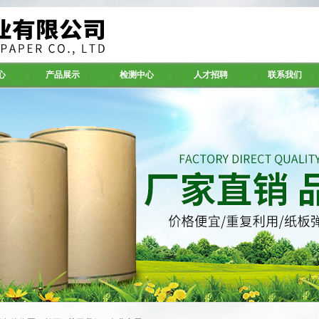
心
产品展示
检测中心
人才招聘
联系我们