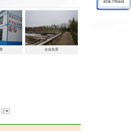
0550-7791618
景
企业实景
到